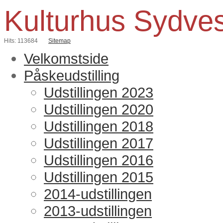
Kulturhus Sydve
Hits: 113684
Sitemap
Velkomstside
Påskeudstilling
Udstillingen 2023
Udstillingen 2020
Udstillingen 2018
Udstillingen 2017
Udstillingen 2016
Udstillingen 2015
2014-udstillingen
2013-udstillingen